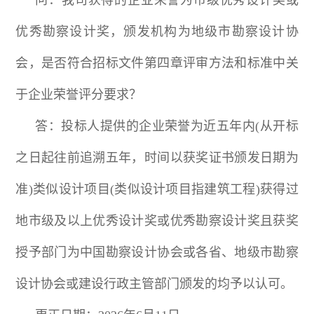
优秀勘察设计奖，颁发机构为地级市勘察设计协
会，是否符合招标文件第四章评审方法和标准中关
于企业荣誉评分要求？
答：投标人提供的企业荣誉为近五年内(从开标
之日起往前追溯五年，时间以获奖证书颁发日期为
准)类似设计项目(类似设计项目指建筑工程)获得过
地市级及以上优秀设计奖或优秀勘察设计奖且获奖
授予部门为中国勘察设计协会或各省、地级市勘察
设计协会或建设行政主管部门颁发的均予以认可。