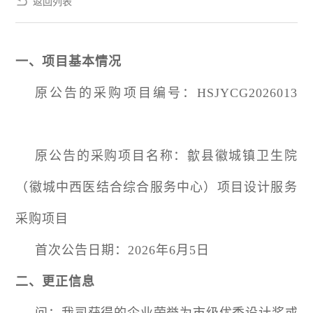
返回列表
一、项目基本情况
原公告的采购项目编号：HSJYCG2026013
原公告的采购项目名称：歙县徽城镇卫生院
（徽城中西医结合综合服务中心）项目设计服务
采购项目
首次公告日期：
2026年6月5日
二、更正信息
问：我司获得的企业荣誉为市级优秀设计奖或