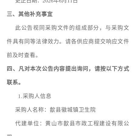
更正日期：2026年6月11日
三、其他补充事宜
此公告视同采购文件的组成部分，与采购文
件具有同等法律效力。请各供应商提交响应文件
前及时查看。
四、凡对本次公告内容提出询问，请按以下方式
联系。
1.采购人信息
采购人名称：歙县徽城镇卫生院
代建单位：黄山市歙县市政工程建设有限公