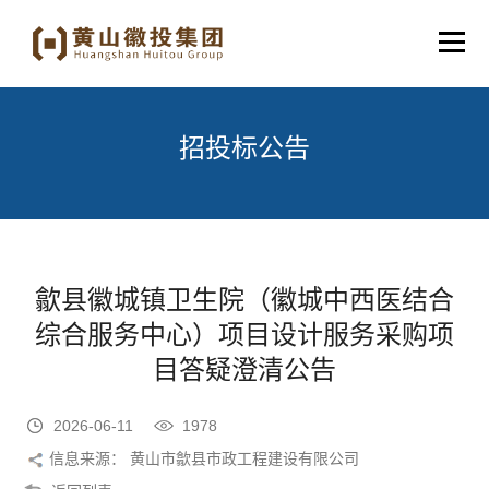
招投标公告
歙县徽城镇卫生院（徽城中西医结合
综合服务中心）项目设计服务采购项
目答疑澄清公告
2026-06-11
1978
信息来源： 黄山市歙县市政工程建设有限公司