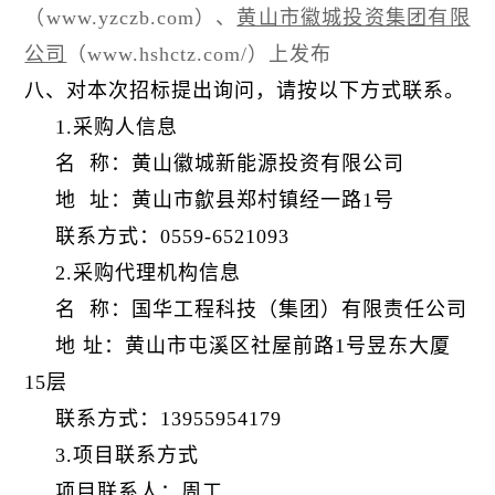
（www.yzczb.com）、
黄山市徽城投资集团有限
公司
（www.hshctz.com/）上发布
八、对本次招标提出询问，请按以下方式联系。
1.采购人信息
名 称：黄山徽城新能源投资有限公司
地 址：黄山市歙县郑村镇经一路1号
联系方式：0559-6521093
2.采购代理机构信息
名 称：国华工程科技（集团）有限责任公司
地 址：黄山市屯溪区社屋前路1号昱东大厦
15层
联系方式：13955954179
3.项目联系方式
项目联系人：周工