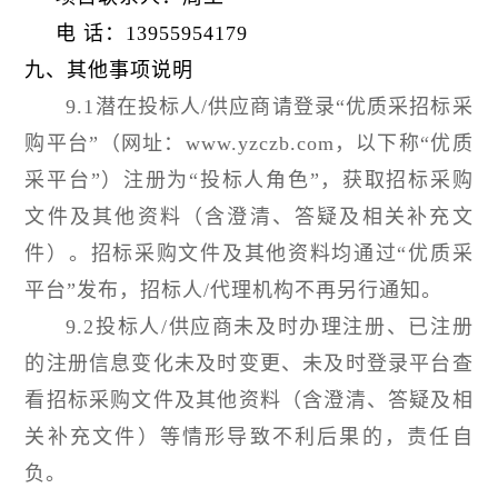
电 话：13955954179
九、其他事项说明
9.1潜在投标人/供应商请登录“优质采招标采
购平台”（网址：www.yzczb.com，以下称“优质
采平台”）注册为“投标人角色”，获取招标采购
文件及其他资料（含澄清、答疑及相关补充文
件）。招标采购文件及其他资料均通过“优质采
平台”发布，招标人/代理机构不再另行通知。
9.2投标人/供应商未及时办理注册、已注册
的注册信息变化未及时变更、未及时登录平台查
看招标采购文件及其他资料（含澄清、答疑及相
关补充文件）等情形导致不利后果的，责任自
负。