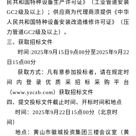
民共和国特种设备生产许可证》（工业管道安装
GC2级及以上）；供应商为代理商须提供《中华
人民共和国特种设备安装改造维修许可证》（压
力管道GC2级及以上）。
三、获取招标文件
时间:2025年9月15日9点00分至2025年9月22
日15点00分
获取方式：凡有意参加投标者，请在规定时
间内登录优质采招标采购平台
（www.yzczb.com）获取招标文件
四、提交投标文件截止时间、开标时间和地点
时间：2025年9月22日15点00分（北京时
间）
地点：黄山市徽城投资集团三楼会议室（黄