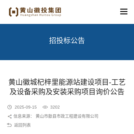
招投标公告
黄山徽城杞梓里能源站建设项目-工艺
及设备采购及安装采购项目询价公告
2025-09-15
3202
信息来源： 黄山市歙县市政工程建设有限公司
返回列表