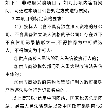
如下： 非政府采购项目 。如对此项内容有疑
问，可通过本项目公告规定方式进行质疑。
3.本项目的特定资格要求：
（1）投标人（含不具有独立法人资格的分公
司、不含具备独立法人资格的子公司）存在以下
不良信用记录情形之一,不得推荐为中标候选
人，不得确定为中标人:
①供应商被人民法院列入失信被执行人的；
②供应商被税务部门列入重大税收违法失信
主体的；
③供应商被政府采购监管部门列入政府采购
严重违法失信行为记录名单的。
以上情形以“信用中国网站、国家税务总局网
站、最高人民法院网站以及中国政府采购网”发