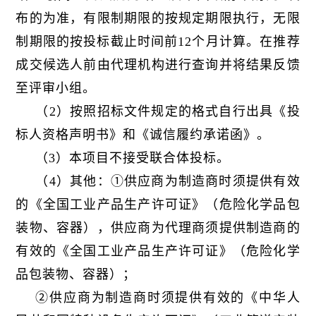
布的为准，有限制期限的按规定期限执行，无限
制期限的按投标截止时间前12个月计算。在推荐
成交候选人前由代理机构进行查询并将结果反馈
至评审小组。
（2）按照招标文件规定的格式自行出具《投
标人资格声明书》和《诚信履约承诺函》。
（3）本项目不接受联合体投标。
（4）其他：①供应商为制造商时须提供有效
的《全国工业产品生产许可证》（危险化学品包
装物、容器），供应商为代理商须提供制造商的
有效的《全国工业产品生产许可证》（危险化学
品包装物、容器）；
②供应商为制造商时须提供有效的《中华人