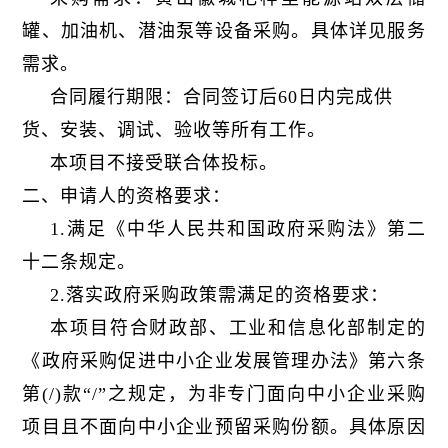
罐、加油机、潜油泵等设备采购。具体详见服务
需求。
合同履行期限：合同签订后60日内完成供
货、安装、调试、验收等所有工作
。
本项目不接受联合体投标。
二、申请人的资格要求：
1.满足《中华人民共和国政府采购法》第二
十二条规定。
2.落实政府采购政策需满足的资格要求：
本项目符合财政部、工业和信息化部制定的
《政府采购促进中小企业发展管理办法》第六条
第(/)款“/”之规定，为非专门面向中小企业采购
项目且不面向中小企业预留采购份额。具体原因