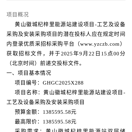
项目概况
黄山徽城杞梓里能源站建设项目-工艺及设备
采购及安装采购项目的潜在投标人应在规定时间
内登录优质采招标采购平台（www.yzczb.com）
获取招标文件，并于2025年9月22日15点00分
（北京时间）前递交投标文件。
一、项目基本情况
项目编号：GHGC2025X288
项目名称：黄山徽城杞梓里能源站建设项目-
工艺及设备采购及安装采购项目
预算金额：1385595.58元
最高限价：1385595.58元
采购需求：黄山徽城杞梓里能源站双层储