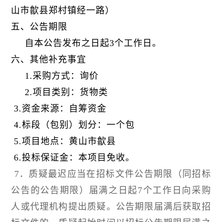
山市歙县郑村镇经一路）
五、公告期限
自本公告发布之日起3个工作日。
六、其他补充事宜
1.采购方式：询价
2.项目类别：货物类
3.资金来源：自筹资金
4.标段（包别）划分：一个包
5.项目地点：黄山市歙县
6.投标保证金：本项目免收。
7
．质疑最迟应当在招标文件公告期限（同招标
公告的公告期限）届满之日起7个工作日向采购
人或代理机构提出质疑。公告期限届满后获取招