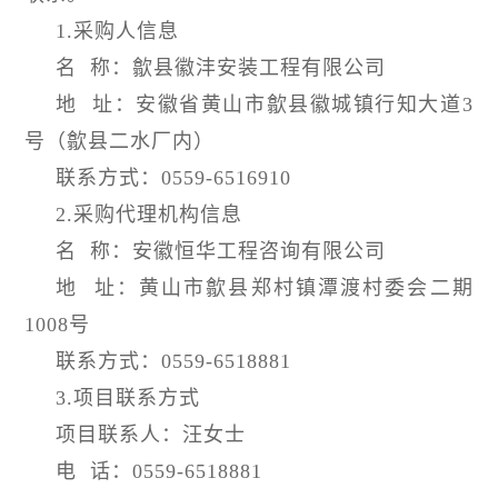
1.采购人信息
名
称：歙县徽沣安装工程有限公司
地
址：安徽省黄山市歙县徽城镇行知大道3
号（歙县二水厂内）
联系方式：0559-6516910
2.采购代理机构信息
名
称：安徽恒华工程咨询有限公司
地
址：黄山市歙县郑村镇潭渡村委会二期
1008号
联系方式：0559-6518881
3.项目联系方式
项目联系人：汪女士
电
话：0559-6518881