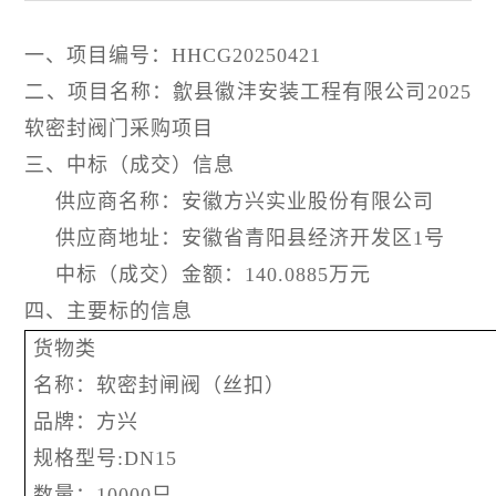
一、项目编号：HHCG20250421
二、项目名称：歙县徽沣安装工程有限公司2025
软密封阀门采购项目
三、中标（成交）信息
供应商名称：安徽方兴实业股份有限公司
供应商地址：安徽省青阳县经济开发区1号
中标（成交）金额：140.0885万元
四、主要标的信息
货物类
名称：软密封闸阀（丝扣）
品牌：方兴
规格型号:DN15
数量：10000只