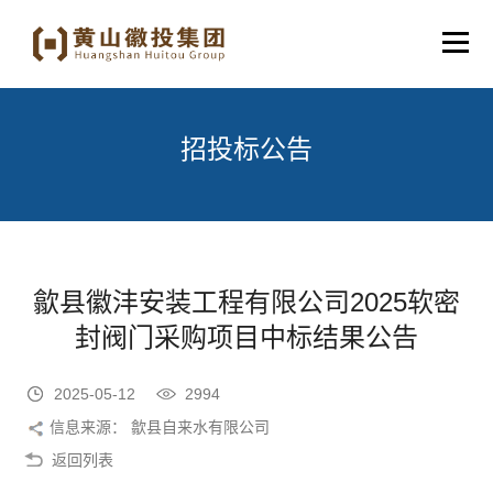
招投标公告
歙县徽沣安装工程有限公司2025软密
封阀门采购项目中标结果公告
2025-05-12
2994
信息来源： 歙县自来水有限公司
返回列表