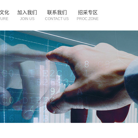
文化
加入我们
联系我们
招采专区
TURE
JOIN US
CONTACT US
PROC.ZONE