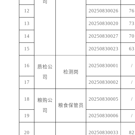
司
12
20250830026
76
13
20250830020
73
14
20250830027
70
15
20250830023
63
16
20250830001
/
质检公
检测岗
司
17
20250830002
/
18
20250830005
/
粮购公
粮食保管员
司
19
20250830006
/
20
20250830033
82