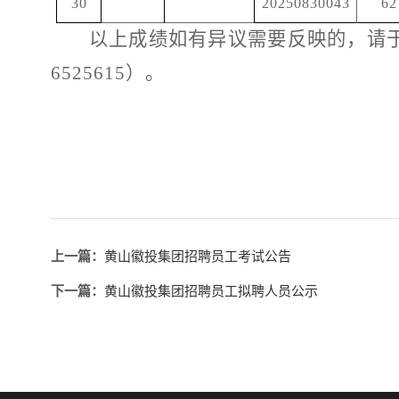
30
20250830043
62
以上成绩如有异议需要反映的，请于
6525615）。
上一篇：
黄山徽投集团招聘员工考试公告
下一篇：
黄山徽投集团招聘员工拟聘人员公示