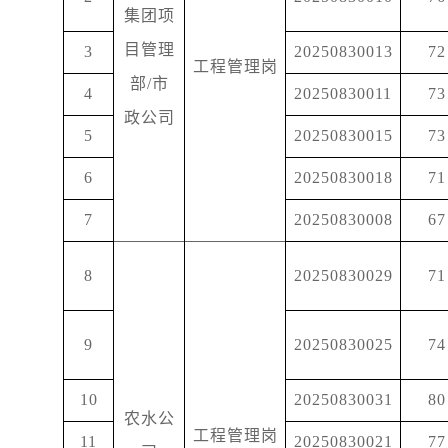
集团项
目管理
3
20250830013
72
工程管理岗
部
/市
4
20250830011
73
政公司
5
20250830015
73
6
20250830018
71
7
20250830008
67
8
20250830029
71
9
20250830025
74
10
20250830031
80
农水公
工程管理岗
11
20250830021
77