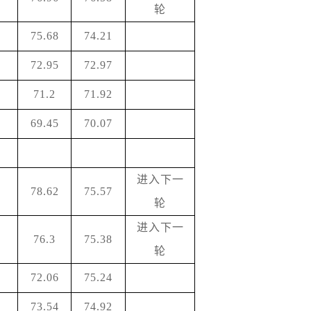
轮
75.68
74.21
72.95
72.97
71.2
71.92
69.45
70.07
进入下一
78.62
75.57
轮
进入下一
76.3
75.38
轮
72.06
75.24
73.54
74.92