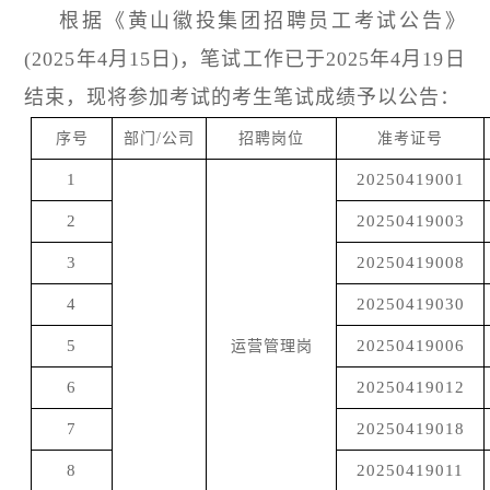
根据《黄山徽投集团招聘员工考试公告》
(2025年4月15日)，笔试工作已于2025年4月19日
结束，现将参加考试的考生笔试成绩予以公告：
序号
部门
/公司
招聘岗位
准考证号
1
20250419001
2
20250419003
3
20250419008
4
20250419030
5
20250419006
运营管理岗
6
20250419012
7
20250419018
8
20250419011