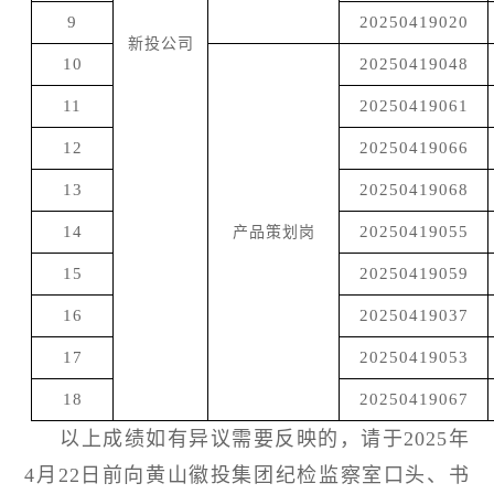
9
20250419020
新投公司
10
20250419048
11
20250419061
12
20250419066
13
20250419068
14
20250419055
产品策划岗
15
20250419059
16
20250419037
17
20250419053
18
20250419067
以上成绩如有异议需要反映的，请于2025年
4月22日前向黄山徽投集团纪检监察室口头、书