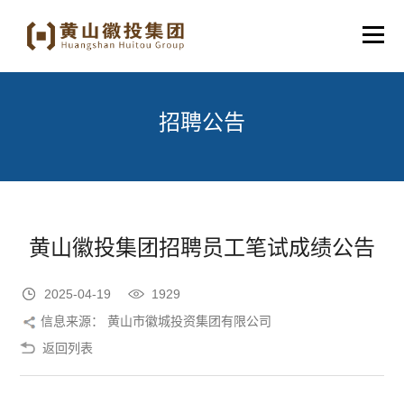
招聘公告
黄山徽投集团招聘员工笔试成绩公告
2025-04-19
1929
信息来源： 黄山市徽城投资集团有限公司
返回列表