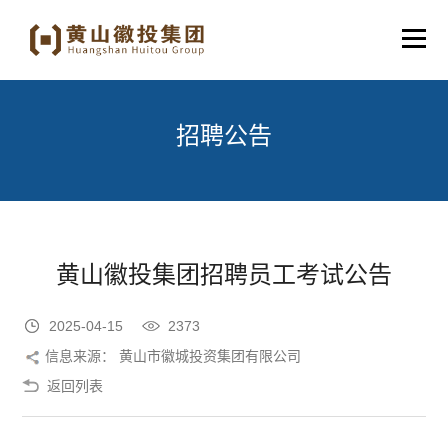
招聘公告
黄山徽投集团招聘员工考试公告
2025-04-15
2373
信息来源： 黄山市徽城投资集团有限公司
返回列表