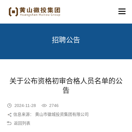
招聘公告
关于公布资格初审合格人员名单的公
告
2024-11-28
2746
信息来源： 黄山市徽城投资集团有限公司
返回列表