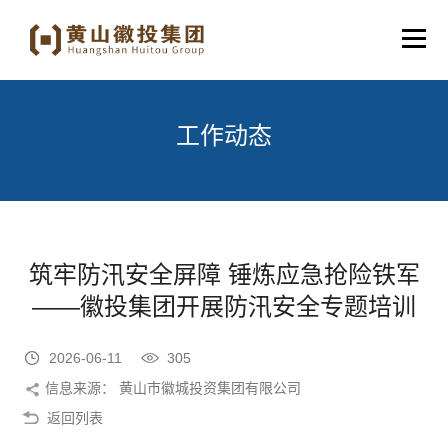
工作动态
筑牢防汛安全屏障 锤炼应急抢险铁军
——徽投集团开展防汛安全专题培训
2026-06-11
305
信息来源： 黄山市徽城投资集团有限公司
返回列表