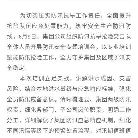
为切实压实防汛抗旱工作责任，全面提升
抢险队伍应急处置能力，筑牢安全生产防汛防
线，6月9日，集团公司组织防汛抗旱抢险突击队
全体人员开展防汛安全专题培训会，以专业培训
赋能防汛抢险工作，全力守护集团及区域防汛安
全稳定。
本次培训立足实战，讲解洪水成因、灾害
风险，结合本地洪水量级与应急响应标准，强化
全员防汛戒备意识。清晰梳理县、集团两级防汛
权责，细化各部门、子公司岗位职责，明确工作
分工，详细解读了集团防汛应急响应机制，细化
不同汛情等级下的预警处置流程，对汛期值班值