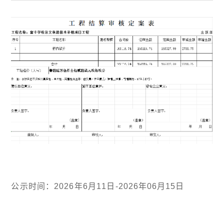
公示时间：2026年6月11日-2026年06月15日