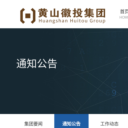
首
HOM
通知公告
集团要闻
通知公告
工作动态