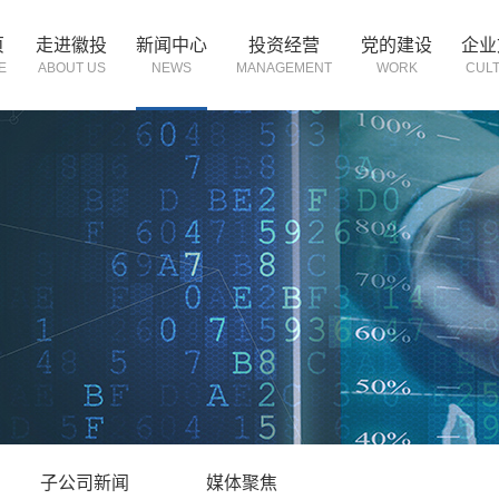
页
走进徽投
新闻中心
投资经营
党的建设
企业
E
ABOUT US
NEWS
MANAGEMENT
WORK
CUL
子公司新闻
媒体聚焦