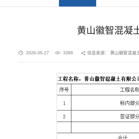
黄山徽智混凝土
2026-05-27
3388
信息来源： 黄山徽智混凝