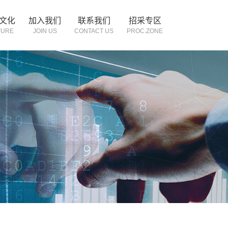
文化
加入我们
联系我们
招采专区
TURE
JOIN US
CONTACT US
PROC.ZONE