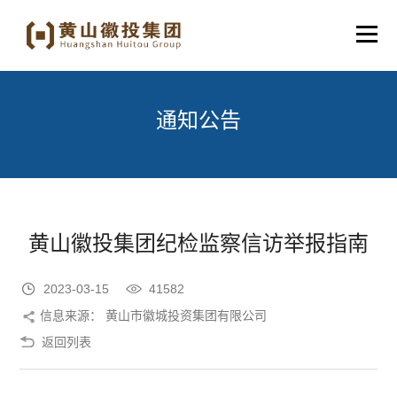
通知公告
黄山徽投集团纪检监察信访举报指南
2023-03-15
41582
信息来源： 黄山市徽城投资集团有限公司
返回列表