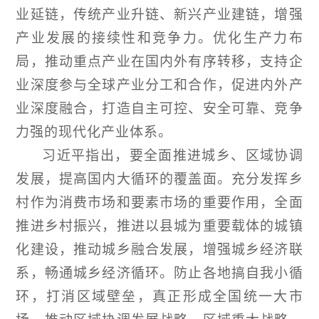
业延链，传统产业升链、新兴产业建链，增强
产业发展的接续性和竞争力。优化生产力布
局，推动重点产业在国内外有序转移，支持企
业深度参与全球产业分工和合作，促进内外产
业深度融合，打造自主可控、安全可靠、竞争
力强的现代化产业体系。
习近平指出，要全面推进城乡、区域协调
发展，提高国内大循环的覆盖面。充分发挥乡
村作为消费市场和要素市场的重要作用，全面
推进乡村振兴，推进以县城为重要载体的城镇
化建设，推动城乡融合发展，增强城乡经济联
系，畅通城乡经济循环。防止各地搞自我小循
环，打消区域壁垒，真正形成全国统一大市