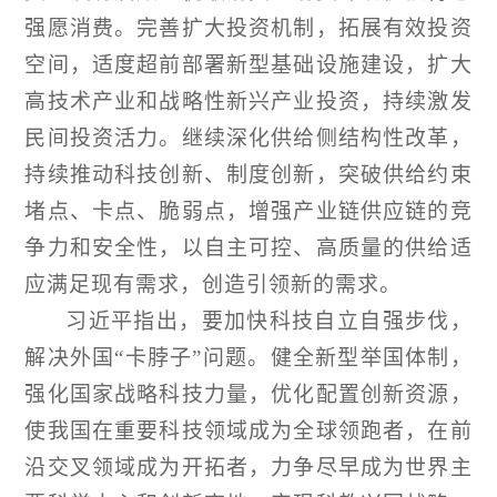
强愿消费。完善扩大投资机制，拓展有效投资
空间，适度超前部署新型基础设施建设，扩大
高技术产业和战略性新兴产业投资，持续激发
民间投资活力。继续深化供给侧结构性改革，
持续推动科技创新、制度创新，突破供给约束
堵点、卡点、脆弱点，增强产业链供应链的竞
争力和安全性，以自主可控、高质量的供给适
应满足现有需求，创造引领新的需求。
习近平指出，要加快科技自立自强步伐，
解决外国
“卡脖子”问题。健全新型举国体制，
强化国家战略科技力量，优化配置创新资源，
使我国在重要科技领域成为全球领跑者，在前
沿交叉领域成为开拓者，力争尽早成为世界主