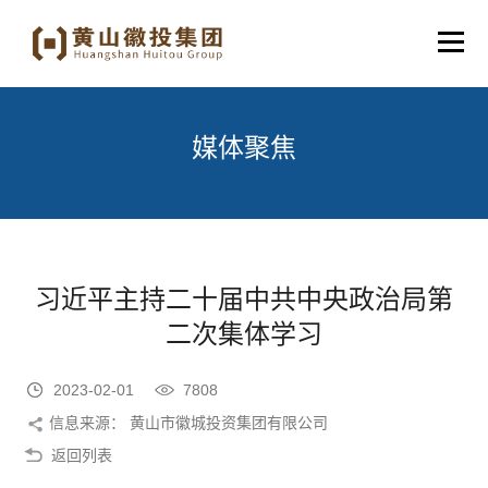
媒体聚焦
习近平主持二十届中共中央政治局第
二次集体学习
2023-02-01
7808
信息来源： 黄山市徽城投资集团有限公司
返回列表