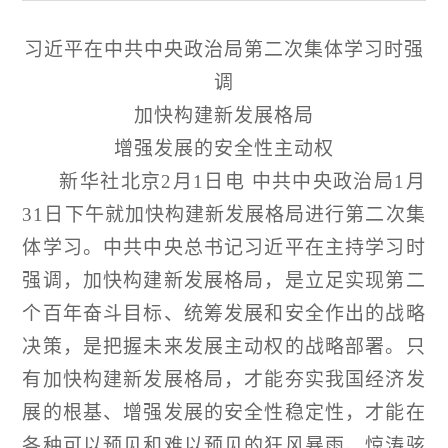
习近平在中共中央政治局第二次集体学习时强
调
加快构建新发展格局
增强发展的安全性主动权
新华社北京
2月1日电 中共中央政治局1月
31日下午就加快构建新发展格局进行第二次集
体学习。中共中央总书记习近平在主持学习时
强调，加快构建新发展格局，是立足实现第二
个百年奋斗目标、统筹发展和安全作出的战略
决策，是把握未来发展主动权的战略部署。只
有加快构建新发展格局，才能夯实我国经济发
展的根基、增强发展的安全性稳定性，才能在
各种可以预见和难以预见的狂风暴雨、惊涛骇