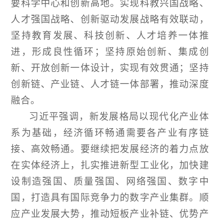
要科学中心和创新高地。实现科教兴国战略、
人才强国战略、创新驱动发展战略有效联动，
坚持教育发展、科技创新、人才培养一体推
进，形成良性循环；坚持原始创新、集成创
新、开放创新一体设计，实现有效贯通；坚持
创新链、产业链、人才链一体部署，推动深度
融合。
习近平强调，新发展格局以现代化产业体
系为基础，经济循环畅通需要各产业有序链
接、高效畅通。要继续把发展经济的着力点放
在实体经济上，扎实推进新型工业化，加快建
设制造强国、质量强国、网络强国、数字中
国，打造具有国际竞争力的数字产业集群。顺
应产业发展大势，推动短板产业补链、优势产