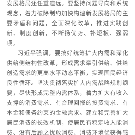
发展格局还任重道远。要坚持问题导向和系统
观念，着力破除制约加快构建新发展格局的主
要矛盾和问题，全面深化改革，推进实践创
新、制度创新，不断扬优势、补短板、强弱
项。
习近平强调，要搞好统筹扩大内需和深化
供给侧结构性改革，形成需求牵引供给、供给
创造需求的更高水平动态平衡，实现国民经济
良性循环。坚决贯彻落实扩大内需战略规划纲
要，尽快形成完整内需体系，着力扩大有收入
支撑的消费需求、有合理回报的投资需求、有
本金和债务约束的金融需求。建立和完善扩大
居民消费的长效机制，使居民有稳定收入能消
费、没有后顾之忧敢消费、消费环境优获得感