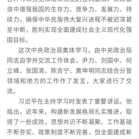
浪中增强我国的生存力、竞争力、发展力、持
续力，确保中华民族伟大复兴进程不被迟滞甚
至中断，胜利实现全面建成社会主义现代化强
国目标。
这次中央政治局集体学习，由中央政治局
同志自学并交流工作体会，尹力、刘国中、何
立峰、张国清、陈吉宁、黄坤明同志结合分管
领域和地方的工作作了发言，大家进行了交
流。
习近平在主持学习时发表了重要讲话。他
指出，近年来，构建新发展格局扎实推进，取
得了一些成效，思想共识不断凝聚、工作基础
不断夯实、政策制度不断完善，但全面建成新