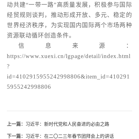
动共建
“一带一路”高质量发展，积极参与国际
经贸规则谈判，推动形成开放、多元、稳定的
世界经济秩序，为实现国内国际两个市场两种
资源联动循环创造条件。
信息来源：
https://www.xuexi.cn/lgpage/detail/index.html
?
id=4102915955242998806&item_id=410291
5955242998806
上一篇：
习近平：新时代党和人民奋进的必由之路
下一篇：
习近平：在二〇二三年春节团拜会上的讲话