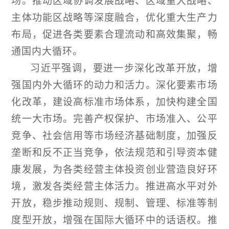
场。推动区域协调发展战略、区域重大战略、
主体功能区战略等深度融合，优化重大生产力
布局，促进各类要素合理流动和高效集聚，畅
通国内大循环。
习近平强调，要进一步深化改革开放，增
强国内外大循环的动力和活力。深化要素市场
化改革，建设高标准市场体系，加快构建全国
统一大市场。完善产权保护、市场准入、公平
竞争、社会信用等市场经济基础制度，加强反
垄断和反不正当竞争，依法规范和引导资本健
康发展，为各类经营主体投资创业营造良好环
境，激发各类经营主体活力。推进高水平对外
开放，稳步推动规则、规制、管理、标准等制
度型开放，增强在国际大循环中的话语权。推