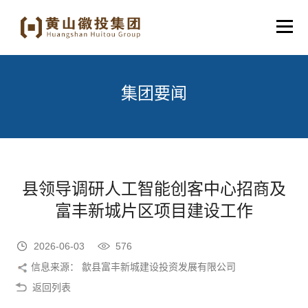
集团要闻
县领导调研人工智能创客中心招商及
富丰新城片区项目建设工作
2026-06-03
576
信息来源： 歙县富丰新城建设投资发展有限公司
返回列表