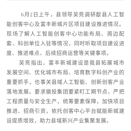
6月2日上午，县领导吴亮调研歙县人工智
能创客中心及富丰新城片区项目建设推进情况。
现场了解人工智能创客中心功能布局、周边配
套、科创单位入驻等情况，同时听取项目建设进
度、推进难点、后续招商运营等关键事项。
吴亮指出，富丰新城建设是我县拓展城市
发展空间、优化城市布局、培育数字科创产业的
重要抓手，也事关县域人工智能、创新创客产业
落地发展。要求徽投集团要紧盯工期节点，严把
工程质量与安全生产，统筹要素保障，加快项目
推进、招商引资，依托创客中心平台赋能新城建
设提质增效，助力县域新兴产业集聚发展。